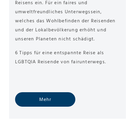
Reisens ein. Für ein faires und
umweltfreundliches Unterwegssein,
welches das Wohlbefinden der Reisenden
und der Lokalbevölkerung erhöht und
unseren Planeten nicht schädigt.
6 Tipps für eine entspannte Reise als
LGBTQIA Reisende von fairunterwegs.
Mehr