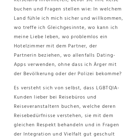
buchen und Fragen stellen wie: In welchem
Land fühle ich mich sicher und willkommen,
wo treffe ich Gleichgesinnte, wo kann ich
meine Liebe leben, wo problemlos ein
Hotelzimmer mit dem Partner, der
Partnerin beziehen, wo allenfalls Dating-
Apps verwenden, ohne dass ich Ärger mit
der Bevölkerung oder der Polizei bekomme?
Es versteht sich von selbst, dass LGBTQIA-
Kunden lieber bei Reisebüros und
Reiseveranstaltern buchen, welche deren
Reisebedürfnisse verstehen, sie mit dem
gleichen Respekt behandeln und in Fragen
der Integration und Vielfalt gut geschult