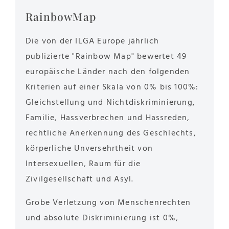
RainbowMap
Die von der ILGA Europe jährlich
publizierte "Rainbow Map" bewertet 49
europäische Länder nach den folgenden
Kriterien auf einer Skala von 0% bis 100%:
Gleichstellung und Nichtdiskriminierung,
Familie, Hassverbrechen und Hassreden,
rechtliche Anerkennung des Geschlechts,
körperliche Unversehrtheit von
Intersexuellen, Raum für die
Zivilgesellschaft und Asyl.
Grobe Verletzung von Menschenrechten
und absolute Diskriminierung ist 0%,