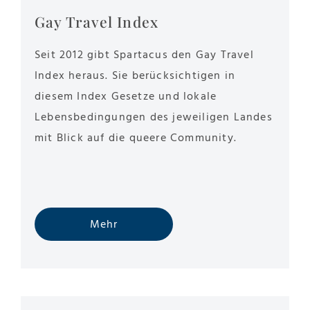
Gay Travel Index
Seit 2012 gibt Spartacus den Gay Travel
Index heraus. Sie berücksichtigen in
diesem Index Gesetze und lokale
Lebensbedingungen des jeweiligen Landes
mit Blick auf die queere Community.
Mehr