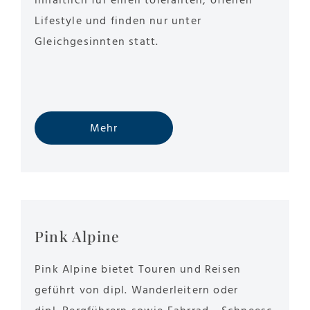
inhaltlich für einen toleranten, offenen
Lifestyle und finden nur unter
Gleichgesinnten statt.
Mehr
Pink Alpine
Pink Alpine bietet Touren und Reisen
geführt von dipl. Wanderleitern oder