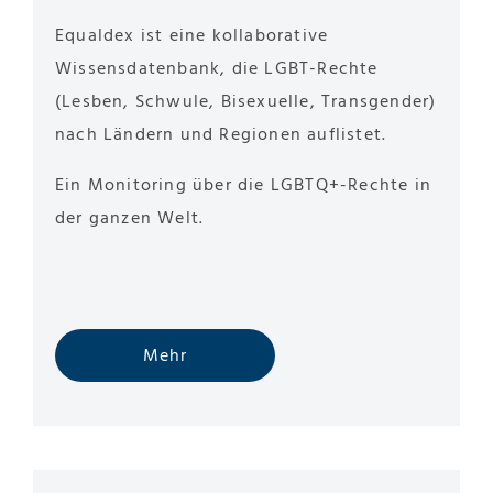
Equaldex ist eine kollaborative
Wissensdatenbank, die LGBT-Rechte
(Lesben, Schwule, Bisexuelle, Transgender)
nach Ländern und Regionen auflistet.
Ein Monitoring über die LGBTQ+-Rechte in
der ganzen Welt.
Mehr