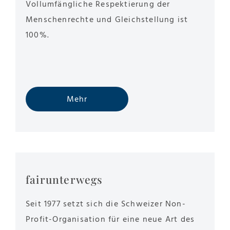
Vollumfängliche Respektierung der
Menschenrechte und Gleichstellung ist
100%.
Mehr
fairunterwegs
Seit 1977 setzt sich die Schweizer Non-
Profit-Organisation für eine neue Art des