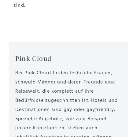
sind.
Pink Cloud
Bei Pink Cloud finden lesbische Frauen,
schwule Männer und deren Freunde eine
Reisewelt, die komplett auf ihre
Bedürfnisse zugeschnitten ist. Hotels und
Destinationen sind gay oder gayfriendly.
Spezielle Angebote, wie zum Beispiel
unsere Kreuzfahrten, stehen auch