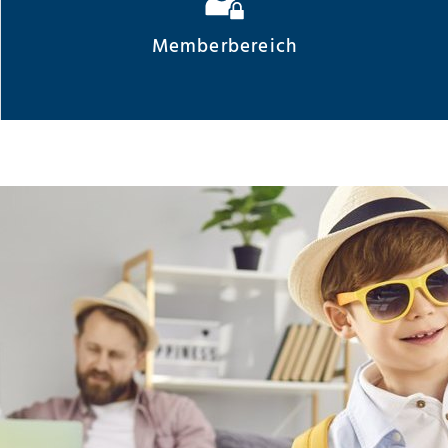
Memberbereich