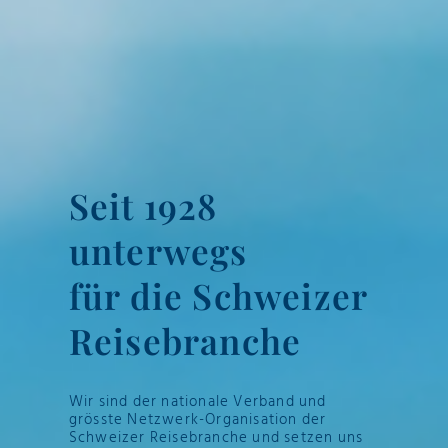
Seit 1928
unterwegs
für die Schweizer
Reisebranche
Wir sind der nationale Verband und
grösste Netzwerk-Organisation der
Schweizer Reisebranche und setzen uns