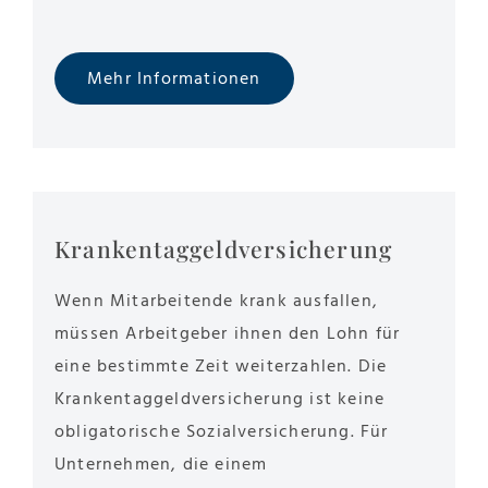
Mehr Informationen
Krankentaggeldversicherung
Wenn Mitarbeitende krank ausfallen,
müssen Arbeitgeber ihnen den Lohn für
eine bestimmte Zeit weiterzahlen. Die
Krankentaggeldversicherung ist keine
obligatorische Sozialversicherung. Für
Unternehmen, die einem