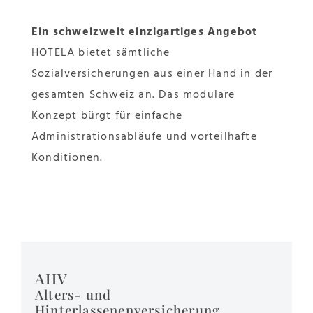
Ein schweizweit einzigartiges Angebot
HOTELA bietet sämtliche
Sozialversicherungen aus einer Hand in der
gesamten Schweiz an. Das modulare
Konzept bürgt für einfache
Administrationsabläufe und vorteilhafte
Konditionen.
AHV
Alters- und
Hinterlassenenversicherung