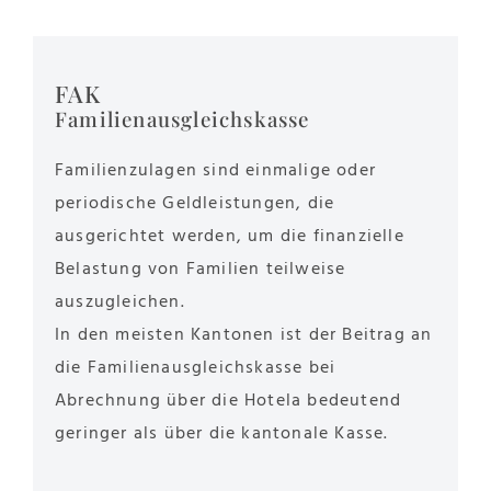
FAK
Familienausgleichskasse
Familienzulagen sind einmalige oder
periodische Geldleistungen, die
ausgerichtet werden, um die finanzielle
Belastung von Familien teilweise
auszugleichen.
In den meisten Kantonen ist der Beitrag an
die Familienausgleichskasse bei
Abrechnung über die Hotela bedeutend
geringer als über die kantonale Kasse.