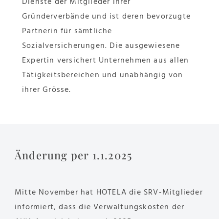
Dienste der Mitglieder ihrer
Gründerverbände und ist deren bevorzugte
Partnerin für sämtliche
Sozialversicherungen. Die ausgewiesene
Expertin versichert Unternehmen aus allen
Tätigkeitsbereichen und unabhängig von
ihrer Grösse.
Änderung per 1.1.2025
Mitte November hat HOTELA die SRV-Mitglieder
informiert, dass die Verwaltungskosten der