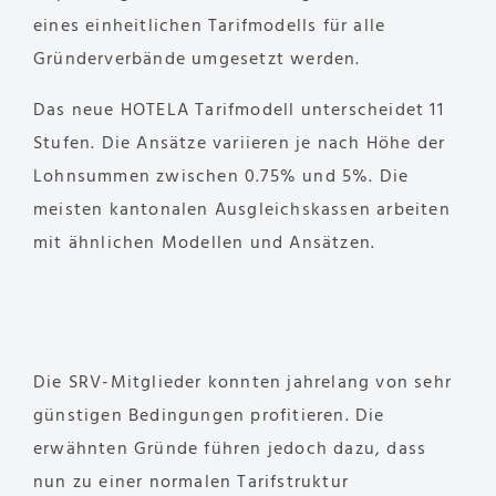
eines einheitlichen Tarifmodells für alle
Gründerverbände umgesetzt werden.
Das neue HOTELA Tarifmodell unterscheidet 11
Stufen. Die Ansätze variieren je nach Höhe der
Lohnsummen zwischen 0.75% und 5%. Die
meisten kantonalen Ausgleichskassen arbeiten
mit ähnlichen Modellen und Ansätzen.
Die SRV-Mitglieder konnten jahrelang von sehr
günstigen Bedingungen profitieren. Die
erwähnten Gründe führen jedoch dazu, dass
nun zu einer normalen Tarifstruktur