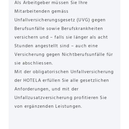
Als Arbeitgeber müssen Sie Ihre
Mitarbeitenden gemäss
Unfallversicherungsgesetz (UVG) gegen
Berufsunfälle sowie Berufskrankheiten
versichern und – falls sie länger als acht
Stunden angestellt sind – auch eine
Versicherung gegen Nichtberufsunfälle für
sie abschliessen.
Mit der obligatorischen Unfallversicherung
der HOTELA erfüllen Sie alle gesetzlichen
Anforderungen, und mit der
Unfallzusatzversicherung profitieren Sie
von ergänzenden Leistungen.