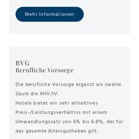
Mehr Informationen
BVG
Berufliche Vorsorge
Die berufliche Vorsorge ergänzt als zweite
Säule die AHV/IV.
Hotela bietet ein sehr attraktives
Preis-/Leistungsverhältnis mit einem
Umwandlungssatz von 6% bis 6.8%, der für
das gesamte Altersguthaben gilt.