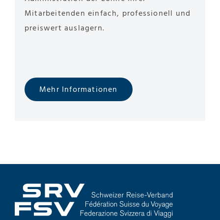
Mitarbeitenden einfach, professionell und
preiswert auslagern.
Mehr Informationen