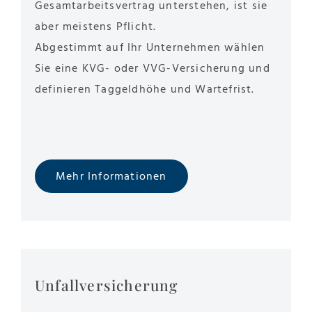
Gesamtarbeitsvertrag unterstehen, ist sie
aber meistens Pflicht.
Abgestimmt auf Ihr Unternehmen wählen
Sie eine KVG- oder VVG-Versicherung und
definieren Taggeldhöhe und Wartefrist.
Mehr Informationen
Unfallversicherung