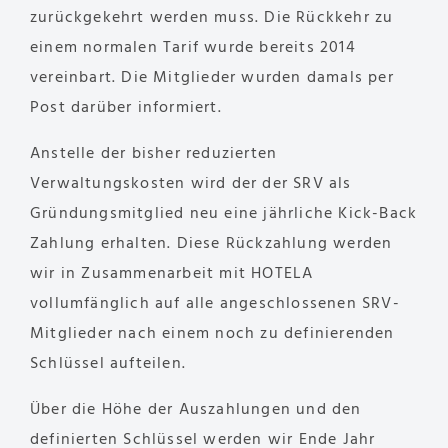
zurückgekehrt werden muss. Die Rückkehr zu
einem normalen Tarif wurde bereits 2014
vereinbart. Die Mitglieder wurden damals per
Post darüber informiert.
Anstelle der bisher reduzierten
Verwaltungskosten wird der der SRV als
Gründungsmitglied neu eine jährliche Kick-Back
Zahlung erhalten. Diese Rückzahlung werden
wir in Zusammenarbeit mit HOTELA
vollumfänglich auf alle angeschlossenen SRV-
Mitglieder nach einem noch zu definierenden
Schlüssel aufteilen.
Über die Höhe der Auszahlungen und den
definierten Schlüssel werden wir Ende Jahr