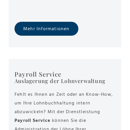
Mehr Informationen
Payroll Service
Auslagerung der Lohnverwaltung
Fehlt es Ihnen an Zeit oder an Know-How,
um Ihre Lohnbuchhaltung intern
abzuwickeln?
Mit der Dienstleistung
Payroll Service
können Sie die
Administration der Löhne Ihrer