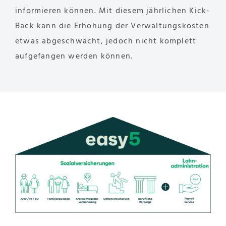
informieren können. Mit diesem jährlichen Kick-
Back kann die Erhöhung der Verwaltungskosten
etwas abgeschwächt, jedoch nicht komplett
aufgefangen werden können.