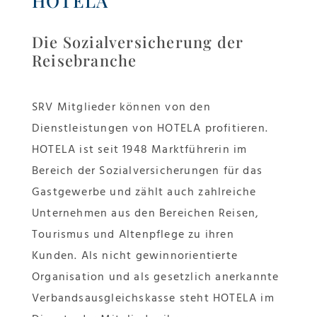
HOTELA
Die Sozialversicherung der
Reisebranche
SRV Mitglieder können von den
Dienstleistungen von HOTELA profitieren.
HOTELA ist seit 1948 Marktführerin im
Bereich der Sozialversicherungen für das
Gastgewerbe und zählt auch zahlreiche
Unternehmen aus den Bereichen Reisen,
Tourismus und Altenpflege zu ihren
Kunden. Als nicht gewinnorientierte
Organisation und als gesetzlich anerkannte
Verbandsausgleichskasse steht HOTELA im