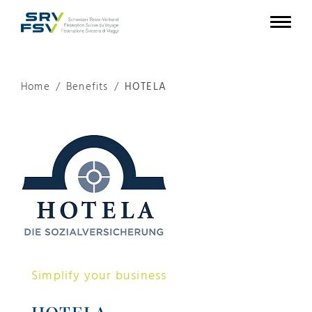
Home
Benefits
HOTELA
Simplify your business