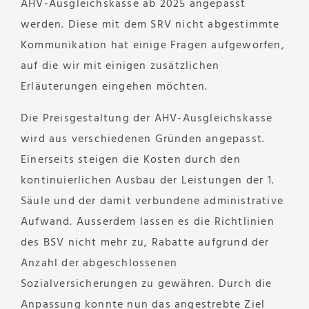
AHV-Ausgleichskasse ab 2025 angepasst
werden. Diese mit dem SRV nicht abgestimmte
Kommunikation hat einige Fragen aufgeworfen,
auf die wir mit einigen zusätzlichen
Erläuterungen eingehen möchten.
Die Preisgestaltung der AHV-Ausgleichskasse
wird aus verschiedenen Gründen angepasst.
Einerseits steigen die Kosten durch den
kontinuierlichen Ausbau der Leistungen der 1.
Säule und der damit verbundene administrative
Aufwand. Ausserdem lassen es die Richtlinien
des BSV nicht mehr zu, Rabatte aufgrund der
Anzahl der abgeschlossenen
Sozialversicherungen zu gewähren. Durch die
Anpassung konnte nun das angestrebte Ziel