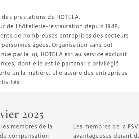
 des prestations de HOTELA.
r de l’hôtellerie-restauration depuis 1948,
ents de nombreuses entreprises des secteurs
 personnes âgées. Organisation sans but
nue par la loi, HOTELA est au service exclusif
ces, dont elle est le partenaire privilégié
rte en la matière, elle assure des entreprises
tivités.
vier 2025
 les membres de la
Les membres de la FSV 
se de compensation
avantageuses durant d