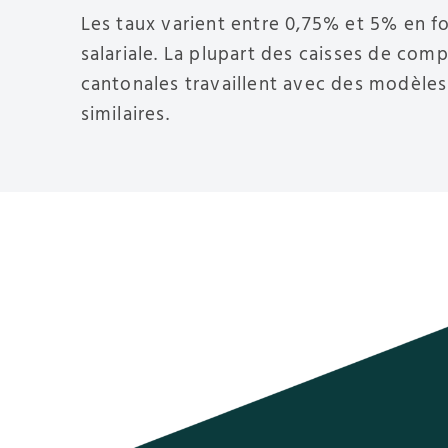
Les taux varient entre 0,75% et 5% en f
salariale. La plupart des caisses de com
cantonales travaillent avec des modèles
similaires.