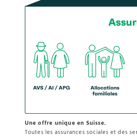
Une offre unique en Suisse.
Toutes les assurances sociales et des se