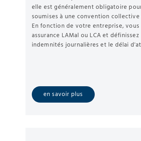
elle est généralement obligatoire pour
soumises à une convention collective 
En fonction de votre entreprise, vous
assurance LAMal ou LCA et définissez
indemnités journalières et le délai d'a
en savoir plus