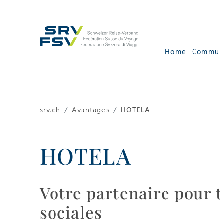
Home
Commu
srv.ch
Avantages
HOTELA
HOTELA
Votre partenaire pour 
sociales