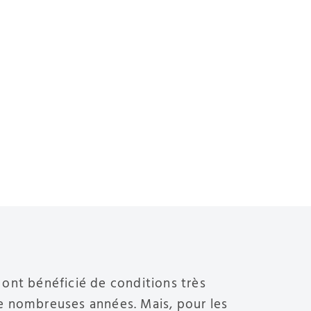
ont bénéficié de conditions très
e nombreuses années. Mais, pour les