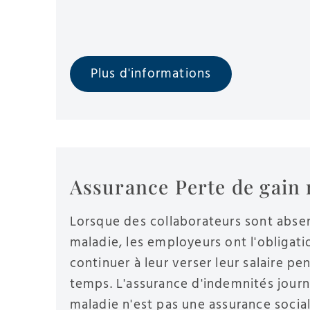
Plus d'informations
Assurance Perte de gain
Lorsque des collaborateurs sont abse
maladie, les employeurs ont l'obligati
continuer à leur verser leur salaire pe
temps. L'assurance d'indemnités journ
maladie n'est pas une assurance social