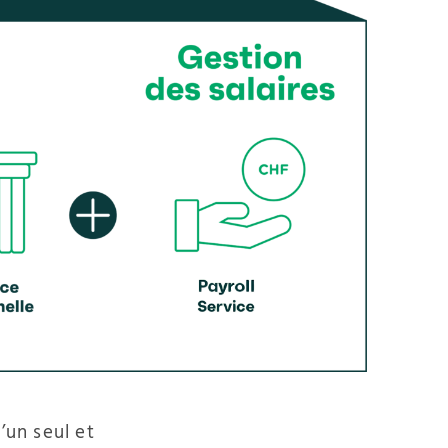
’un seul et