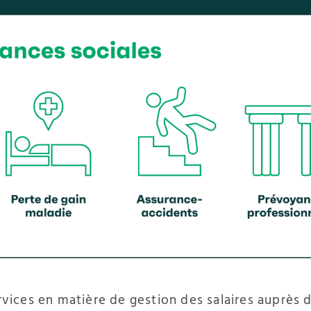
rvices en matière de gestion des salaires auprès d