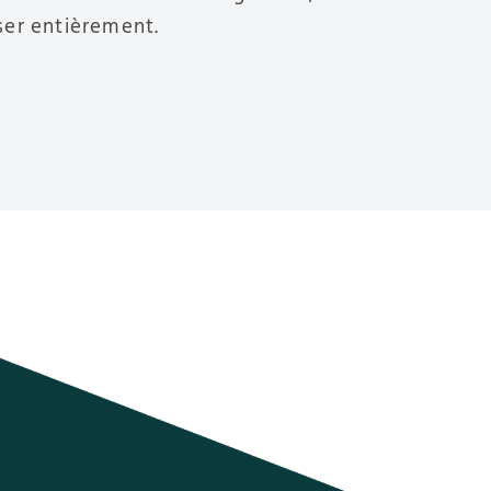
ser entièrement.