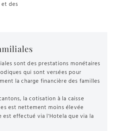
 et des
amiliales
liales sont des prestations monétaires
riodiques qui sont versées pour
ment la charge financière des familles
antons, la cotisation à la caisse
iales est nettement moins élevée
est effectué via l'Hotela que via la