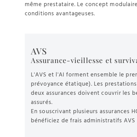
même prestataire. Le concept modulaire
conditions avantageuses.
AVS
Assurance-vieillesse et surviv
L'AVS et l'AI forment ensemble le prem
prévoyance étatique). Les prestations
deux assurances doivent couvrir les b
assurés.
En souscrivant plusieurs assurances 
bénéficiez de frais administratifs AVS 