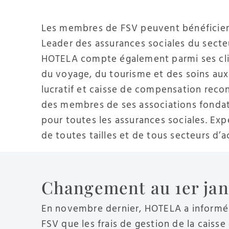
Les membres de FSV peuvent bénéficier
Leader des assurances sociales du secteu
HOTELA compte également parmi ses cli
du voyage, du tourisme et des soins aux
lucratif et caisse de compensation recon
des membres de ses associations fondatri
pour toutes les assurances sociales. Expe
de toutes tailles et de tous secteurs d’ac
Changement au 1er jan
En novembre dernier, HOTELA a informé
FSV que les frais de gestion de la cais