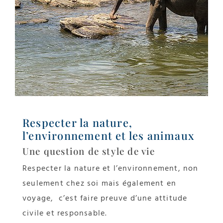
Respecter la nature,
l’environnement et les animaux
Une question de style de vie
Respecter la nature et l’environnement, non
seulement chez soi mais également en
voyage, c’est faire preuve d’une attitude
civile et responsable.