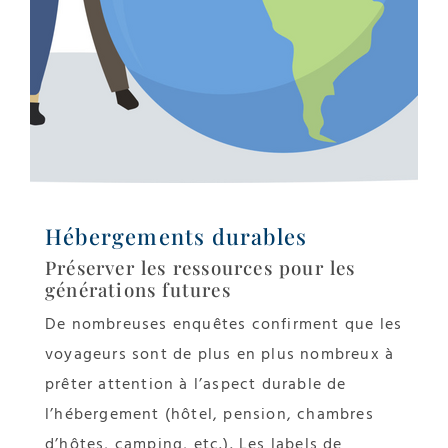
Hébergements durables
Préserver les ressources pour les
générations futures
De nombreuses enquêtes confirment que les
voyageurs sont de plus en plus nombreux à
prêter attention à l’aspect durable de
l’hébergement (hôtel, pension, chambres
d’hôtes, camping, etc.). Les labels de