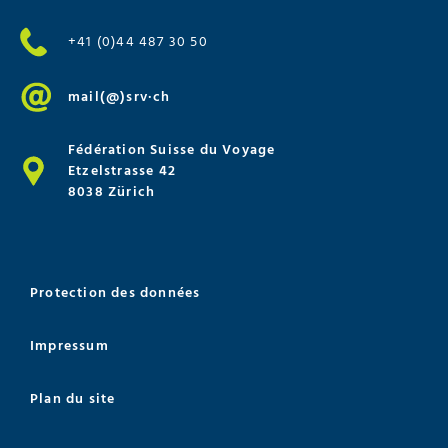
+41 (0)44 487 30 50
mail(@)srv·ch
Fédération Suisse du Voyage
Etzelstrasse 42
8038 Zürich
Protection des données
Impressum
Plan du site