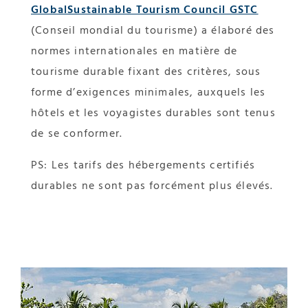
GlobalSustainable Tourism Council GSTC
(Conseil mondial du tourisme) a élaboré des
normes internationales en matière de
tourisme durable fixant des critères, sous
forme d’exigences minimales, auxquels les
hôtels et les voyagistes durables sont tenus
de se conformer.
PS: Les tarifs des hébergements certifiés
durables ne sont pas forcément plus élevés.