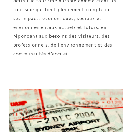
définit le tourisme durable comme étant un
tourisme qui tient pleinement compte de
ses impacts économiques, sociaux et
environnementaux actuels et futurs, en
répondant aux besoins des visiteurs, des
professionnels, de l’environnement et des
communautés d’accueil.