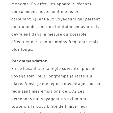
moderne. En effet, les appareils récents
consomment nettement moins de
carburant. Quant aux voyageurs qui partent
pour une destination lointaine en avion, ils
devraient dans la mesure du possible
effectuer des séjours moins fréquents mais
plus longs.
Recommandation
En se basant sur la règle suivante: plus je
voyage loin, plus longtemps je reste sur
place. Ainsi, je me repose davantage tout en
réduisant mes émissions de CO2.Les
personnes qui voyagent en avion ont
toutefois la possibilité de limiter leur