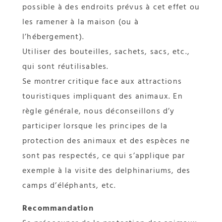
possible à des endroits prévus à cet effet ou
les ramener à la maison (ou à
l’hébergement).
Utiliser des bouteilles, sachets, sacs, etc.,
qui sont réutilisables.
Se montrer critique face aux attractions
touristiques impliquant des animaux. En
règle générale, nous déconseillons d’y
participer lorsque les principes de la
protection des animaux et des espèces ne
sont pas respectés, ce qui s’applique par
exemple à la visite des delphinariums, des
camps d’éléphants, etc.
Recommandation