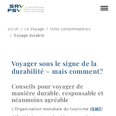
srv.ch
Le Voyage
Infos consommateurs
Voyage durable
Voyager sous le signe de la
durabilité – mais comment?
Conseils pour voyager de
manière durable, responsable et
néanmoins agréable
L’Organisation mondiale du tourisme (
OMT
)