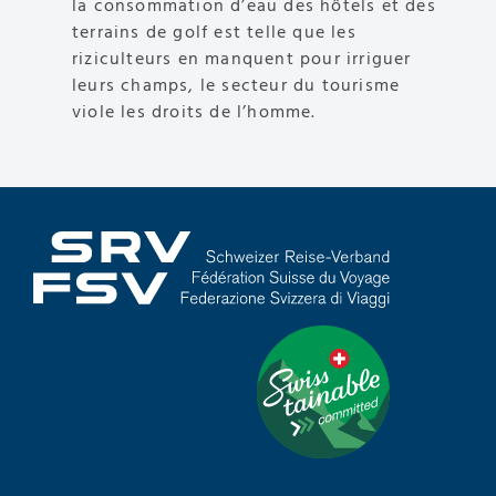
la consommation d’eau des hôtels et des
terrains de golf est telle que les
riziculteurs en manquent pour irriguer
leurs champs, le secteur du tourisme
viole les droits de l’homme.