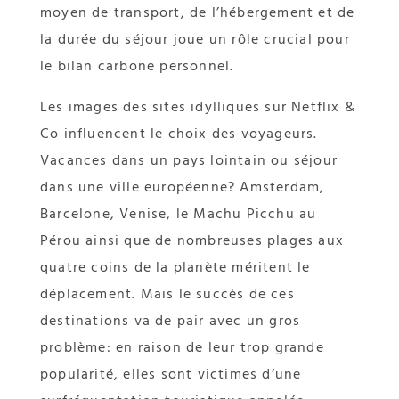
moyen de transport, de l’hébergement et de
la durée du séjour joue un rôle crucial pour
le bilan carbone personnel.
Les images des sites idylliques sur Netflix &
Co influencent le choix des voyageurs.
Vacances dans un pays lointain ou séjour
dans une ville européenne? Amsterdam,
Barcelone, Venise, le Machu Picchu au
Pérou ainsi que de nombreuses plages aux
quatre coins de la planète méritent le
déplacement. Mais le succès de ces
destinations va de pair avec un gros
problème: en raison de leur trop grande
popularité, elles sont victimes d’une