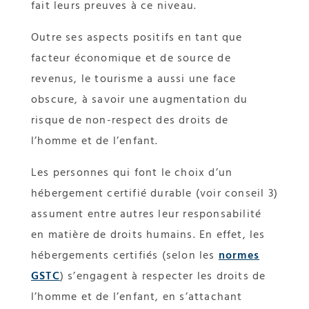
fait leurs preuves à ce niveau.
Outre ses aspects positifs en tant que
facteur économique et de source de
revenus, le tourisme a aussi une face
obscure, à savoir une augmentation du
risque de non-respect des droits de
l’homme et de l’enfant.
Les personnes qui font le choix d’un
hébergement certifié durable (voir conseil 3)
assument entre autres leur responsabilité
en matière de droits humains. En effet, les
hébergements certifiés (selon les
normes
GSTC
) s’engagent à respecter les droits de
l’homme et de l’enfant, en s’attachant