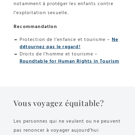
notamment à protéger les enfants contre
l’exploitation sexuelle.
Recommandation
Protection de l’enfance et tourisme –
Ne
détournez pas le regard!
Droits de l’homme et tourisme –
Roundtable for Human Rights in Tourism
Vous voyagez équitable?
Les personnes qui ne veulent ou ne peuvent
pas renoncer à voyager aujourd’hui