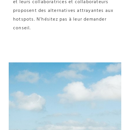
et leurs collaboratrices et collaborateurs
proposent des alternatives attrayantes aux
hotspots. N’hésitez pas à leur demander
conseil.