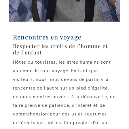
Rencontres en voyage
Respecter les droits de l’homme et
de l’enfant
Hôtes ou touristes, les êtres humains sont
au cœur de tout voyage. En tant que
visiteurs, nous nous devons de partir à la
rencontre de l’autre sur un pied d’égalité,
de nous montrer ouverts à la découverte, de
faire preuve de patience, d’intérêt et de
compréhension pour des us et coutumes
différents des nôtres. Cinq règles d’or ont