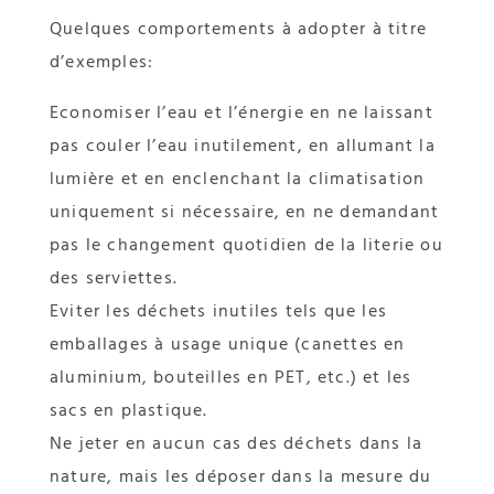
Quelques comportements à adopter à titre
d’exemples:
Economiser l’eau et l’énergie en ne laissant
pas couler l’eau inutilement, en allumant la
lumière et en enclenchant la climatisation
uniquement si nécessaire, en ne demandant
pas le changement quotidien de la literie ou
des serviettes.
Eviter les déchets inutiles tels que les
emballages à usage unique (canettes en
aluminium, bouteilles en PET, etc.) et les
sacs en plastique.
Ne jeter en aucun cas des déchets dans la
nature, mais les déposer dans la mesure du