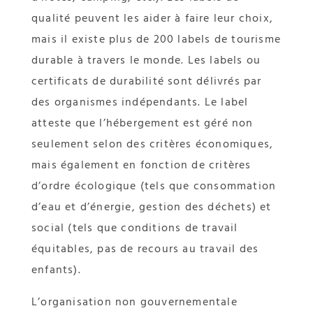
qualité peuvent les aider à faire leur choix,
mais il existe plus de 200 labels de tourisme
durable à travers le monde. Les labels ou
certificats de durabilité sont délivrés par
des organismes indépendants. Le label
atteste que l’hébergement est géré non
seulement selon des critères économiques,
mais également en fonction de critères
d’ordre écologique (tels que consommation
d’eau et d’énergie, gestion des déchets) et
social (tels que conditions de travail
équitables, pas de recours au travail des
enfants).
L’organisation non gouvernementale