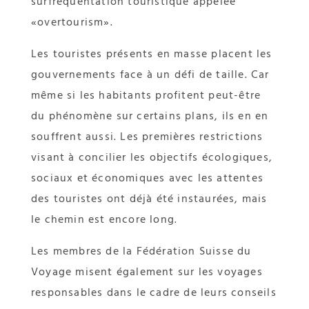
surfréquentation touristique appelée
«overtourism».
Les touristes présents en masse placent les
gouvernements face à un défi de taille. Car
même si les habitants profitent peut-être
du phénomène sur certains plans, ils en en
souffrent aussi. Les premières restrictions
visant à concilier les objectifs écologiques,
sociaux et économiques avec les attentes
des touristes ont déjà été instaurées, mais
le chemin est encore long.
Les membres de la Fédération Suisse du
Voyage misent également sur les voyages
responsables dans le cadre de leurs conseils