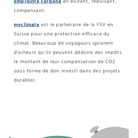
empreinte carbone
en évitant, réduisant,
compensant.
myclimate
est le partenaire de la FSV en
Suisse pour une protection efficace du
climat. Beaucoup de voyageurs ignorent
d’ailleurs qu’ils peuvent déduire des impôts
le montant de leur compensation de CO2
sous forme de don investi dans des projets
durables.