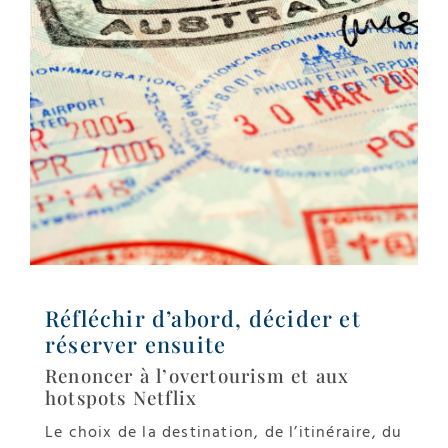
Réfléchir d’abord, décider et
réserver ensuite
Renoncer à l’overtourism et aux
hotspots Netflix
Le choix de la destination, de l’itinéraire, du