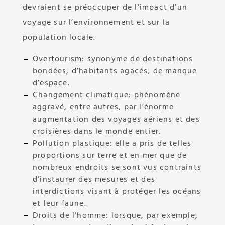
devraient se préoccuper de l’impact d’un
voyage sur l’environnement et sur la
population locale.
Overtourism: synonyme de destinations
bondées, d’habitants agacés, de manque
d’espace.
Changement climatique: phénomène
aggravé, entre autres, par l’énorme
augmentation des voyages aériens et des
croisières dans le monde entier.
Pollution plastique: elle a pris de telles
proportions sur terre et en mer que de
nombreux endroits se sont vus contraints
d’instaurer des mesures et des
interdictions visant à protéger les océans
et leur faune.
Droits de l’homme: lorsque, par exemple,