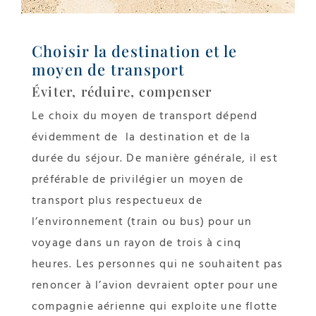
Choisir la destination et le
moyen de transport
Éviter, réduire, compenser
Le choix du moyen de transport dépend
évidemment de la destination et de la
durée du séjour. De manière générale, il est
préférable de privilégier un moyen de
transport plus respectueux de
l’environnement (train ou bus) pour un
voyage dans un rayon de trois à cinq
heures. Les personnes qui ne souhaitent pas
renoncer à l’avion devraient opter pour une
compagnie aérienne qui exploite une flotte