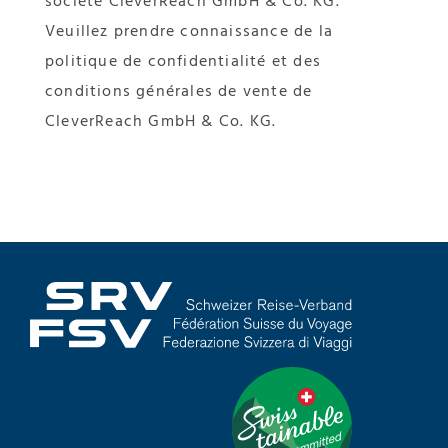
société CleverReach GmbH & Co. KG.
Veuillez prendre connaissance de la
politique de confidentialité et des
conditions générales de vente de
CleverReach GmbH & Co. KG.