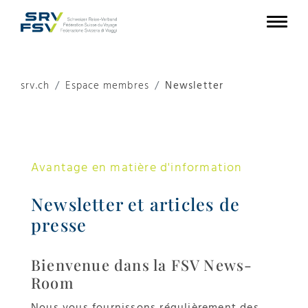
srv.ch
Espace membres
Newsletter
Avantage en matière d'information
Newsletter et articles de
presse
Bienvenue dans la FSV News-
Room
Nous vous fournissons régulièrement des