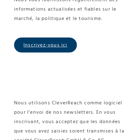
informations actualisées et fiables sur le
marché, la politique et le tourisme.
Inscrivez-vous ici
Nous utilisons CleverReach comme logiciel
pour l'envoi de nos newsletters. En vous
inscrivant, vous acceptez que les données
que vous avez saisies soient transmises à la