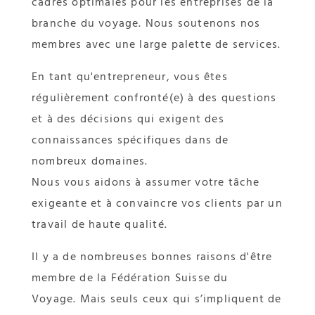
cadres optimales pour les entreprises de la
branche du voyage. Nous soutenons nos
membres avec une large palette de services.
En tant qu'entrepreneur, vous êtes
régulièrement confronté(e) à des questions
et à des décisions qui exigent des
connaissances spécifiques dans de
nombreux domaines.
Nous vous aidons à assumer votre tâche
exigeante et à convaincre vos clients par un
travail de haute qualité.
Il y a de nombreuses bonnes raisons d'être
membre de la Fédération Suisse du
Voyage. Mais seuls ceux qui s’impliquent de