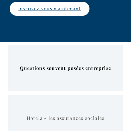
Inscrivez-vous maintenant
Questions souvent posées entreprise
Hotela - les assurances sociales