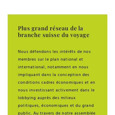
Plus grand réseau de la
branche suisse du voyage
Nous défendons les intérêts de nos
membres sur le plan national et
international, notamment en nous
impliquant dans la conception des
conditions cadres économiques et en
nous investissant activement dans le
lobbying auprès des milieux
politiques, économiques et du grand
public. Au travers de notre assemblée