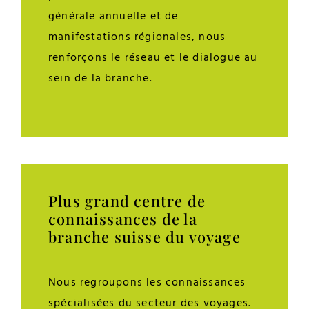
générale annuelle et de
manifestations régionales, nous
renforçons le réseau et le dialogue au
sein de la branche.
Plus grand centre de
connaissances de la
branche suisse du voyage
Nous regroupons les connaissances
spécialisées du secteur des voyages.