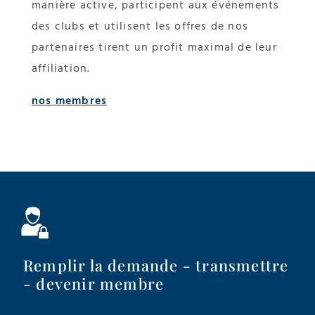
manière active, participent aux événements
des clubs et utilisent les offres de nos
partenaires tirent un profit maximal de leur
affiliation.
nos membres
Remplir la demande - transmettre
- devenir membre