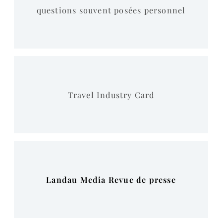
questions souvent posées personnel
Travel Industry Card
Landau Media Revue de presse