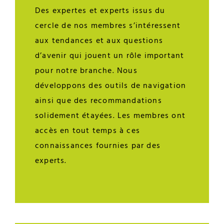
Des expertes et experts issus du
cercle de nos membres s’intéressent
aux tendances et aux questions
d’avenir qui jouent un rôle important
pour notre branche. Nous
développons des outils de navigation
ainsi que des recommandations
solidement étayées. Les membres ont
accès en tout temps à ces
connaissances fournies par des
experts.