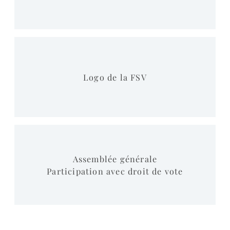
Logo de la FSV
Assemblée générale
Participation avec droit de vote