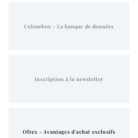
Colourbox - La banque de données
Inscription à la newsletter
Ofrex - Avantages d'achat exclusifs