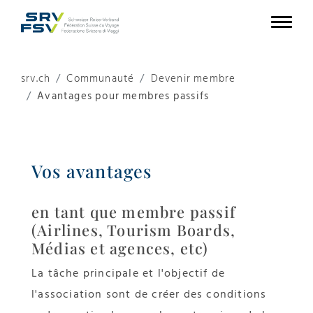
srv.ch
Communauté
Devenir membre
Avantages pour membres passifs
Vos avantages
en tant que membre passif
(Airlines, Tourism Boards,
Médias et agences, etc)
La tâche principale et l'objectif de
l'association sont de créer des conditions