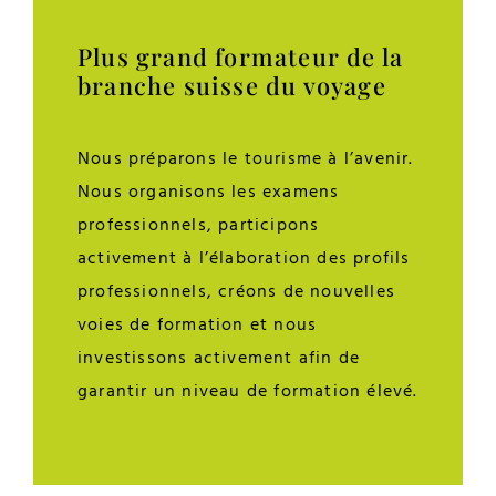
Plus grand formateur de la
branche suisse du voyage
Nous préparons le tourisme à l’avenir.
Nous organisons les examens
professionnels, participons
activement à l’élaboration des profils
professionnels, créons de nouvelles
voies de formation et nous
investissons activement afin de
garantir un niveau de formation élevé.