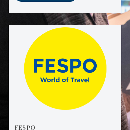
FESPO