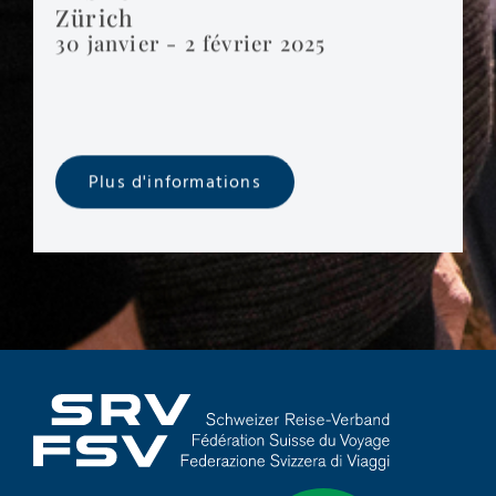
Zürich
30 janvier - 2 février 2025
Plus d'informations