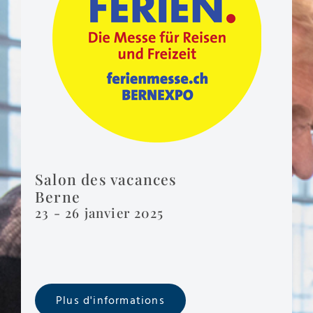
Salon des vacances
Berne
23 - 26 janvier 2025
Plus d'informations