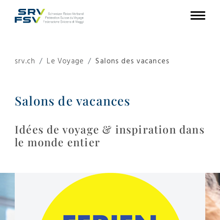
srv.ch
Le Voyage
Salons des vacances
Salons de vacances
Idées de voyage & inspiration dans
le monde entier