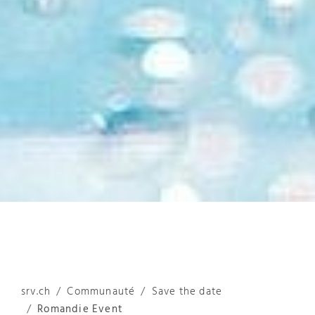
srv.ch
Communauté
Save the date
Romandie Event