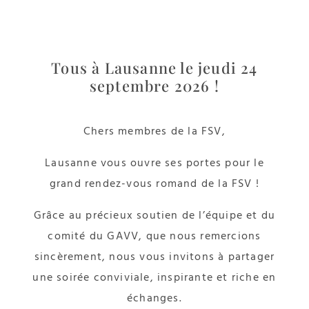
Tous à Lausanne le jeudi 24
septembre 2026 !
Chers membres de la FSV,
Lausanne vous ouvre ses portes pour le
grand rendez-vous romand de la FSV !
Grâce au précieux soutien de l’équipe et du
comité du GAVV, que nous remercions
sincèrement, nous vous invitons à partager
une soirée conviviale, inspirante et riche en
échanges.