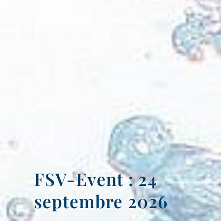
FSV-Event : 24
septembre 2026