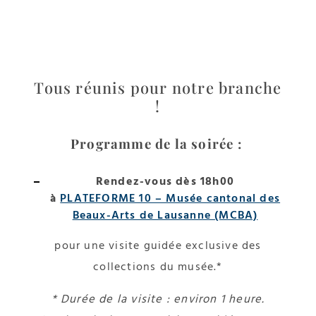
Tous réunis pour notre branche
!
Programme de la soirée :
Rendez-vous dès 18h00
à
PLATEFORME 10 – Musée cantonal des
Beaux-Arts de Lausanne (MCBA)
pour une visite guidée exclusive des
collections du musée.*
* Durée de la visite : environ 1 heure.