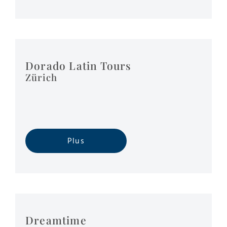
Dorado Latin Tours
Zürich
Plus
Dreamtime