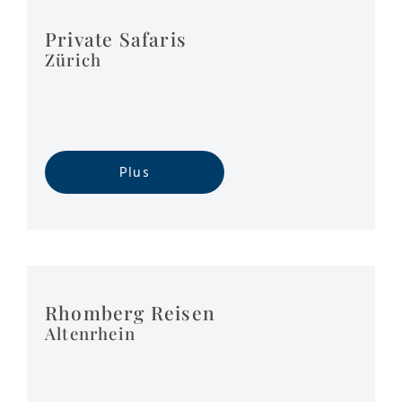
Private Safaris
Zürich
Plus
Rhomberg Reisen
Altenrhein