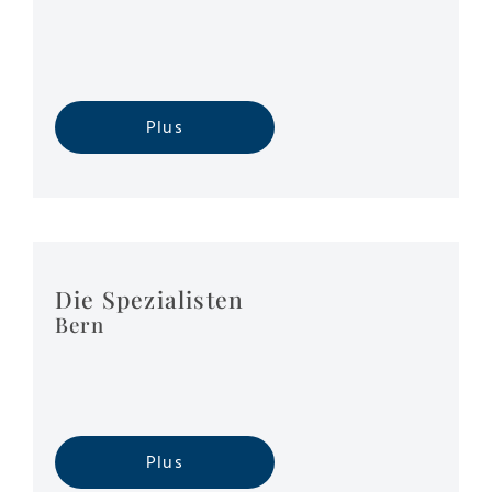
Plus
Die Spezialisten
Bern
Plus