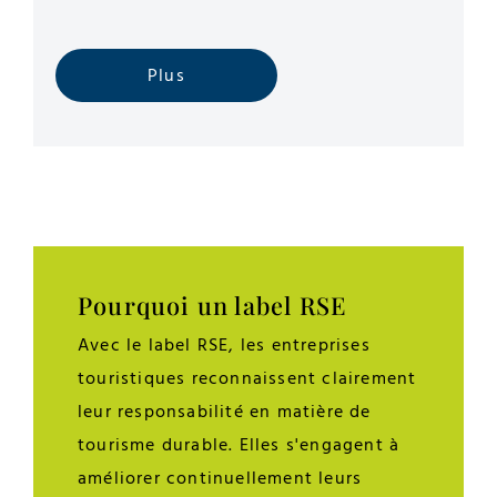
Plus
Pourquoi un label RSE
Avec le label RSE, les entreprises
touristiques reconnaissent clairement
leur responsabilité en matière de
tourisme durable. Elles s'engagent à
améliorer continuellement leurs