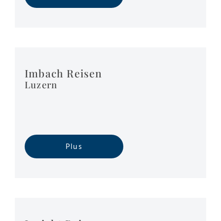
Imbach Reisen
Luzern
Plus