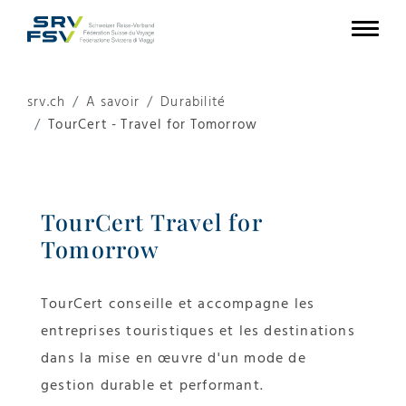
srv.ch
A savoir
Durabilité
TourCert - Travel for Tomorrow
TourCert Travel for
Tomorrow
TourCert conseille et accompagne les
entreprises touristiques et les destinations
dans la mise en œuvre d'un mode de
gestion durable et performant.