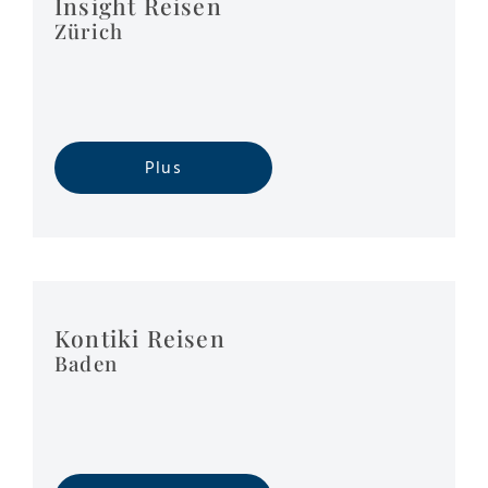
Insight Reisen
Zürich
Plus
Kontiki Reisen
Baden