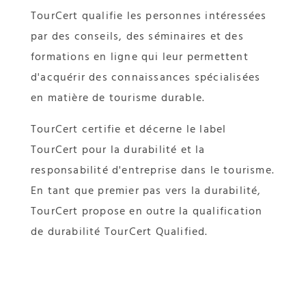
TourCert qualifie les personnes intéressées
par des conseils, des séminaires et des
formations en ligne qui leur permettent
d'acquérir des connaissances spécialisées
en matière de tourisme durable.
TourCert certifie et décerne le label
TourCert pour la durabilité et la
responsabilité d'entreprise dans le tourisme.
En tant que premier pas vers la durabilité,
TourCert propose en outre la qualification
de durabilité TourCert Qualified.