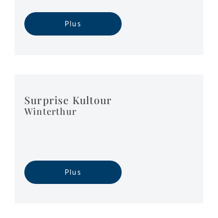
Plus
Surprise Kultour
Winterthur
Plus