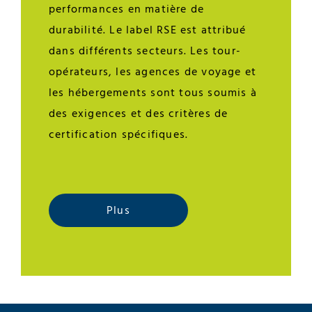
performances en matière de
durabilité. Le label RSE est attribué
dans différents secteurs. Les tour-
opérateurs, les agences de voyage et
les hébergements sont tous soumis à
des exigences et des critères de
certification spécifiques.
Plus